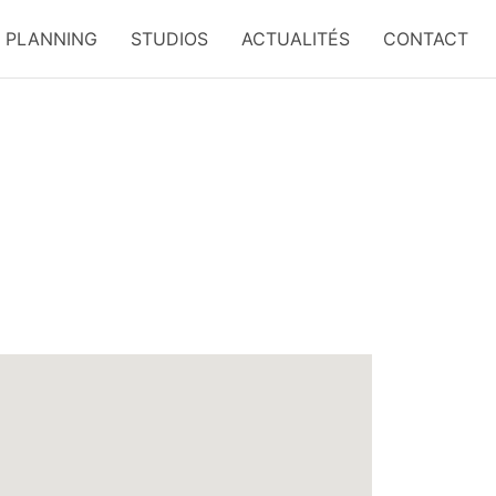
PLANNING
STUDIOS
ACTUALITÉS
CONTACT