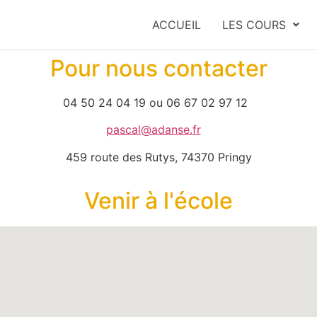
ACCUEIL
LES COURS
Pour nous contacter
04 50 24 04 19 ou 06 67 02 97 12
pascal@adanse.fr
459 route des Rutys, 74370 Pringy
Venir à l'école