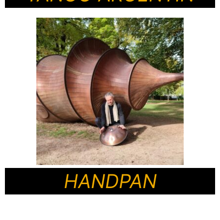
HANDPAN