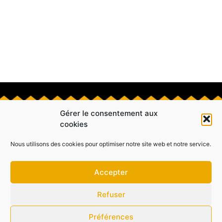
Gérer le consentement aux
cookies
Nous utilisons des cookies pour optimiser notre site web et notre service.
Accepter
Refuser
Préférences