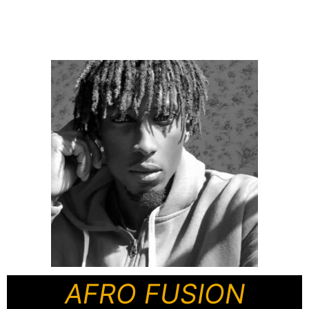
AFRO FUSION