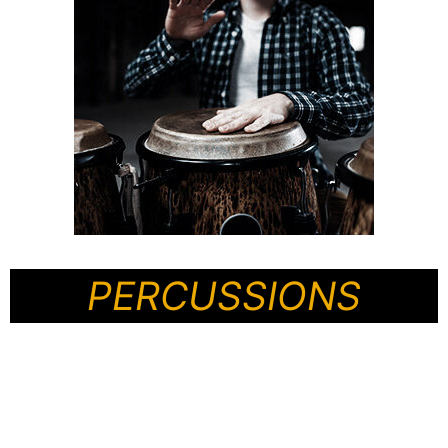
PERCUSSIONS